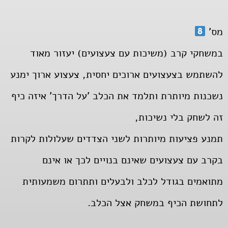
מס'
במשחקי קרב (משיכות עם צעצועים) יעזור מאוד
להשתמש בצעצועים ארוכים יחסית, צעצוע ארוך ימנע
נשכנות מיותרת ותלמד את הכלב 'על הדרך' איזה כיף
זה לשחק בלי נשיכות,
תמנע פציעות מיותרות לשני הצדדים שעלולות לקרות
בקרב עם צעצועים שאינם בנויים לכך או אינם
מתואמים בגודל לכלב ולבעלים ותתרום משמעותית
לתחושת הכיף במשחק אצל הכלב.