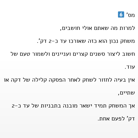
מס'
למרות מה שאתם אולי חושבים,
משחק נכון הוא כזה שאורכו עד כ-2 דק'.
חשוב ליצור סשנים קצרים ועניינים ולשמור טעם של
עוד.
אין בעיה לחזור לשחק לאחר הפסקה קלילה של דקה או
שתיים,
אך המשחק תמיד ישאר מובנה בתבניות של עד כ-2
דק' לפעם אחת.