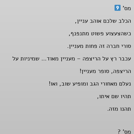
מס'
הכלב שלכם אוהב עניין,
כשהצעצוע פשוט מתנפנף,
סורי חברה זה פחות מעניין.
עכבר רץ על הריצפה – מעניין מאוד… שמיניות על
הריצפה, סופר מעניין!
נעלם מאחורי הגב ומופיע שוב, ואו!
תהיו שם איתו,
תהנו מזה.
מס' ?