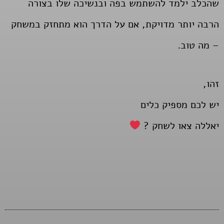
שהכלב ילמד להשתמש בפה ובנשיכה שלו בצורה
הרבה יותר מדויקת, אם על הדרך הוא מתחזק במשחק
– מה טוב.
זהו,
יש לכם מספיק כלים
יאללה צאו לשחק ?