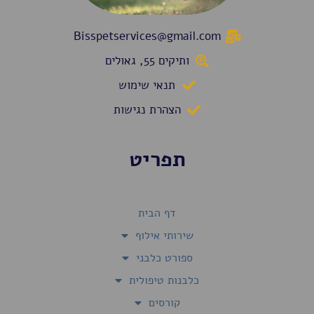
Bisspetservices@gmail.com
ותיקים 55, גאולים
תנאי שימוש
הצהרת נגישות
תפריט
דף הבית
שירותי אילוף
ספורט כלבני
כלבנות טיפולית
קורסים