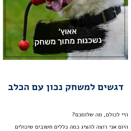
דגשים למשחק נכון עם הכלב
היי לכולם, מה שלומכם?
היום אני רוצה להציג כמה כללים חשובים שיכולים