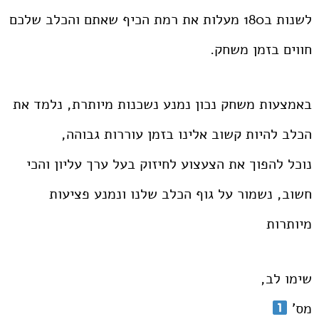
לשנות ב180 מעלות את רמת הכיף שאתם והכלב שלכם
חווים בזמן משחק.
באמצעות משחק נכון נמנע נשכנות מיותרת, נלמד את
הכלב להיות קשוב אלינו בזמן עוררות גבוהה,
נוכל להפוך את הצעצוע לחיזוק בעל ערך עליון והכי
חשוב, נשמור על גוף הכלב שלנו ונמנע פציעות
מיותרות
שימו לב,
מס'