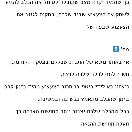
כך שתמיד יקרה מצב שתוכלו 'לגרות' את הכלב להגיע
לשחק עם הצעצוע שביד שלכם, במקום לגנוב את
הצעצוע שבפה שלו
מס'
אז באותו נושא של הוגנות שכללנו בפסקה הקודמת,
חשוב לתת לכלב שלכם לנצח,
ניצחון בא לידי ביטוי בשחרור הצעצוע מהיד בזמן קרב
בזמן שהכלב מתאמץ בנשיכה ובמשיכה.
ככל שהכלב שלכם יצבור יותר תחושות הצלחה כך
תעלה תחושת ההנאה