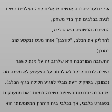
אני יודעת שהרבה אנשים שואלים למה מאלפים נוטים
לגעת בכלבים תוך כדי משחק,
התשובה הפשוטה היא טיזינג,
להדליק את הכלב, “לעצבן” אותו מעט (בקטע טוב
כמובן)
התשובה המורכבת היא שלרוב זה על מנת לשפר
נשיכה לגרום לכלב לא לוותר על הצעצוע לא משנה מה
(כמובן, בשיקול דעת מבלי לפגוע חלילה בגוף הכלב),
יש הרבה יתרונות בשיפור נשיכה במיוחד אם מתעסקים
בספורט כלבני, אך בכלבי בית היתרון המשמעותי הוא