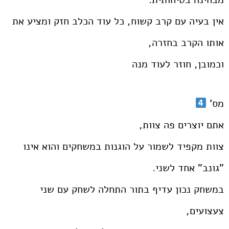
אין בעיה עם קרב קשוח, כל עוד הכלב חזק ומציע את
אותו הקרב בחזרה,
וכמובן, חוזר לעוד מנה
מס'
אתם יוצרים פה צוות,
צוות מקפיד לשמור על הוגנות במשחקים והוא אינו
"גונב" אחד לשני.
במשחק נכון עדיף בתור התחלה לשחק עם שני
צעצועים,