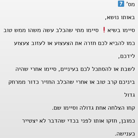
מס'
באותו נושא,
סיימו בשיא
סיימו מתי שהכלב עשה משהו ממש טוב
כמו להביא לכם חזרה את הצעצוע או לעזוב צעצוע
לידכם,
לשבת או להסתכל לכם בעיניים, סיימו אחרי שהיה
ביניכם קרב טוב או אחרי שהכלב החזיר כדור ממרחק
גדול
קחו הצלחה אחת גדולה וסיימו שם.
כמובן, חזקו אותו לפני בכדי שהדבר לא יצטייר
כענישה.