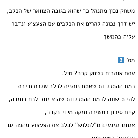
משחק נכון מתנהל כך שהוא בגובה הצוואר של הכלב,
יש דרך נכונה להרים את הכלבים עם הצעצוע ונדבר
עליה בהמשך
מס'
אתם אוהבים לשחק קרב? טיל.
רמת ההתנגדות שאתם נותנים לכלב שלכם חייבת
להיות שווה לרמת ההתנגדות שהוא נותן לכם בחזרה,
קיים סיכון במשיכה חזקה מידי בקרב,
אנחנו נמנעים מ”לתלוש” לכלב את הצעצוע מהפה גם
מבחינה בטיחותית.