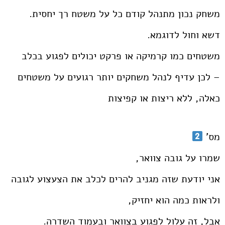
משחק נכון מתנהל קודם כל על משטח רך יחסית.
דשא וחול לדוגמא.
משטחים כמו קרמיקה או פרקט יכולים לפגוע בכלב
– לכן עדיף לנהל משחקים יותר רגועים על משטחים
כאלה, ללא ריצות או קפיצות
מס'
שמרו על גובה צוואר,
אני יודעת שזה מגניב להרים לכלב את הצעצוע לגובה
ולראות כמה הוא יחזיק,
אבל, זה עלול לפגוע בצוואר ובעמוד השדרה.