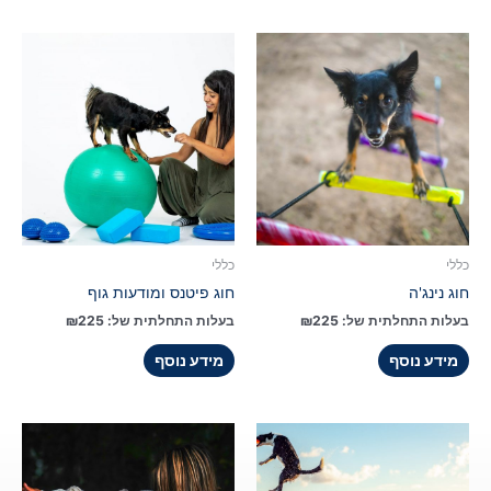
כללי
כללי
חוג נינג'ה
חוג פיטנס ומודעות גוף
בעלות התחלתית של:
225
₪
בעלות התחלתית של:
225
₪
מידע נוסף
מידע נוסף