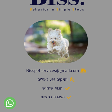
Bisspetservices@gmail.com
ותיקים 55, גאולים
תנאי שימוש
הצהרת נגישות