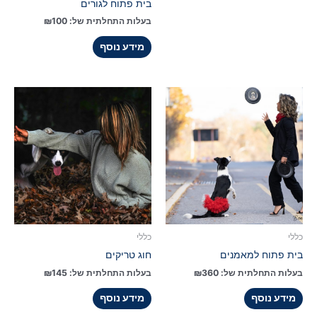
בית פתוח לגורים
בעלות התחלתית של:
100
₪
מידע נוסף
כללי
כללי
בית פתוח למאמנים
חוג טריקים
בעלות התחלתית של:
360
₪
בעלות התחלתית של:
145
₪
מידע נוסף
מידע נוסף