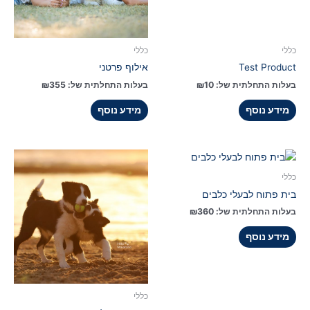
כללי
כללי
Test Product
אילוף פרטני
בעלות התחלתית של:
10
₪
בעלות התחלתית של:
355
₪
מידע נוסף
מידע נוסף
כללי
בית פתוח לבעלי כלבים
בעלות התחלתית של:
360
₪
מידע נוסף
כללי