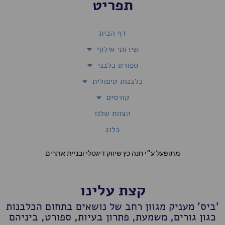
תפריט
דף הבית
שירותי אילוף
ספורט כלבני
כלבנות טיפולית
קורסים
הצוות שלנו
בלוג
מתופעל ע״י חנה כץ שיווק דיגטלי ובניית אתרים
קצת עלינו
'ביס' מעניק מגוון רחב של נושאים בתחום הכלבנות
כגון גורים, משמעת, פתרון בעיות, ספורט, ביניהם