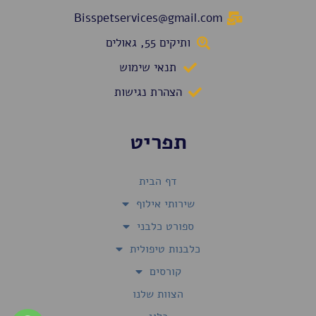
Bisspetservices@gmail.com
ותיקים 55, גאולים
תנאי שימוש
הצהרת נגישות
תפריט
דף הבית
שירותי אילוף
ספורט כלבני
כלבנות טיפולית
קורסים
הצוות שלנו