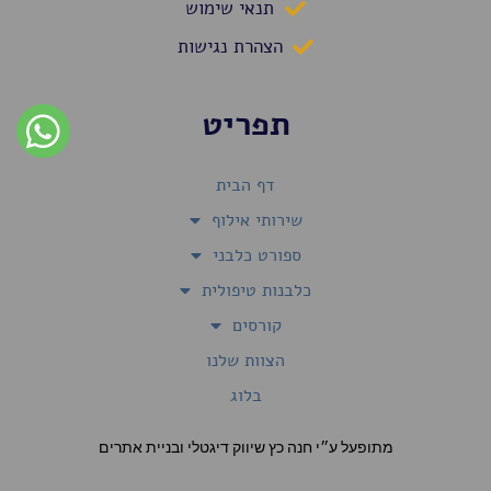
תנאי שימוש
הצהרת נגישות
תפריט
דף הבית
שירותי אילוף
ספורט כלבני
כלבנות טיפולית
קורסים
הצוות שלנו
בלוג
מתופעל ע״י חנה כץ שיווק דיגטלי ובניית אתרים