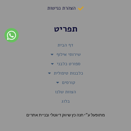
הצהרת נגישות
תפריט
דף הבית
שירותי אילוף
ספורט כלבני
כלבנות טיפולית
קורסים
הצוות שלנו
בלוג
מתופעל ע״י חנה כץ שיווק דיגטלי ובניית אתרים