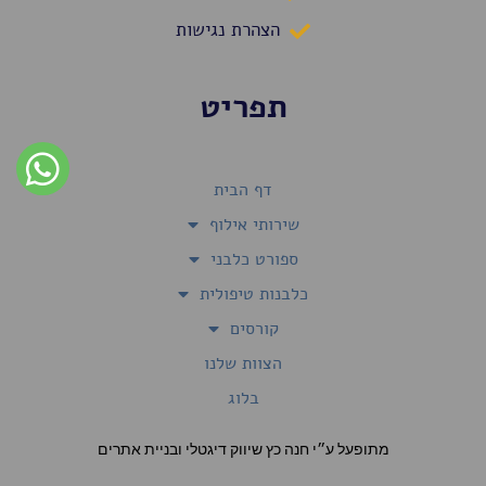
הצהרת נגישות
תפריט
דף הבית
שירותי אילוף
ספורט כלבני
כלבנות טיפולית
קורסים
הצוות שלנו
בלוג
מתופעל ע״י חנה כץ שיווק דיגטלי ובניית אתרים