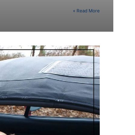
Read More »
הרגלה
נכונה
לנסיעה
ברכב