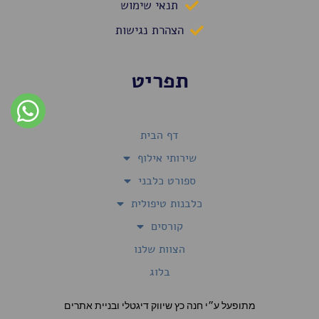
תנאי שימוש
הצהרת נגישות
תפריט
דף הבית
שירותי אילוף
ספורט כלבני
כלבנות טיפולית
קורסים
הצוות שלנו
בלוג
מתופעל ע״י חנה כץ שיווק דיגטלי ובניית אתרים