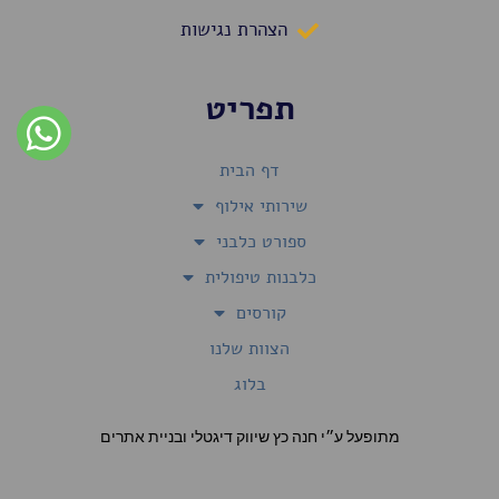
הצהרת נגישות
תפריט
דף הבית
שירותי אילוף
ספורט כלבני
כלבנות טיפולית
קורסים
הצוות שלנו
בלוג
מתופעל ע״י חנה כץ שיווק דיגטלי ובניית אתרים