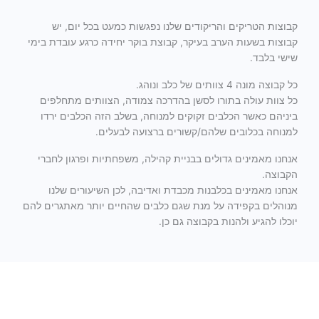
קבוצות הטריקים והריקודים שלנו נפגשות כמעט בכל יום, יש
קבוצות בשעות הערב בעיקר, קבוצת בוקר יחידה כרגע עובדת בימי
שישי בלבד.
כל קבוצה מונה 4 צוותים של כלב ונוהג.
כל צוות עולה בתורו לסשן בהדרכה צמודה, הצוותים מתחלפים
ביניהם כאשר הכלבים זקוקים למנוחה, בשלב הזה הכלבים ירדו
למנוחה בכלובים שלהם/קשורים ברצועה לבעלים.
אנחנו מאמינים גדולים בבניית קהילה, משפחתיות ופרגון לחברי
הקבוצה.
אנחנו מאמינים בכלבנות מכבדת ואדיבה, לכן השיעורים שלנו
מנוהלים בקפידה על מנת שגם כלבים שהחיים יותר מאתגרים להם
יוכלו להגיע ולהנות בקבוצה גם כן.